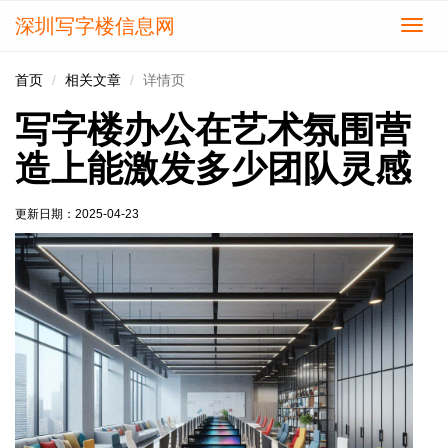
深圳写字楼信息网
切
换
导
首页
相关文章
详情页
航
写字楼办公在艺术氛围营
造上能激发多少团队灵感
更新日期：
2025-04-23