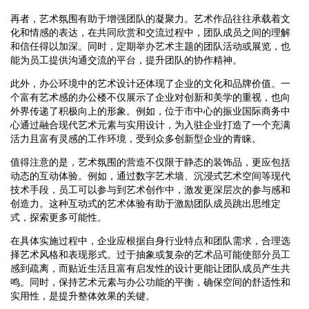
再者，艺术氛围有助于增强团队的凝聚力。艺术作品往往承载着文
化和情感的表达，在共同欣赏和交流过程中，团队成员之间的理解
和信任得以加深。同时，定期举办艺术主题的团队活动或展览，也
能为员工提供沟通交流的平台，提升团队的协作精神。
此外，办公环境中的艺术设计还体现了企业的文化和品牌价值。一
个富有艺术感的办公楼不仅展示了企业对创新和美学的重视，也向
外界传递了积极向上的形象。例如，位于市中心的振业国际商务中
心通过融合现代艺术元素与实用设计，为入驻企业打造了一个充满
活力且富有灵感的工作环境，受到众多创新型企业的青睐。
值得注意的是，艺术氛围的营造不仅限于静态的装饰品，更应包括
动态的互动体验。例如，通过数字艺术墙、沉浸式艺术空间等现代
技术手段，员工可以参与到艺术创作中，激发更深层次的参与感和
创造力。这种互动式的艺术体验有助于激励团队成员跳出思维定
式，探索更多可能性。
在具体实施过程中，企业应根据自身行业特点和团队需求，合理选
择艺术风格和表现形式。过于抽象或复杂的艺术品可能使部分员工
感到疏离，而贴近生活且富有启发性的设计更能让团队成员产生共
鸣。同时，保持艺术元素与办公功能的平衡，确保空间的舒适性和
实用性，是提升整体效果的关键。