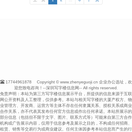
17744961878
Copyright © www.zhenyeguoji.cn 企业办公选址，欢
迎您致电咨询！--深圳写字楼信息网-- All rights reserved.
免责声明：本站为第三方写字楼信息展示平台，所提供的信息来源于互联
网公开资料及人工整理，仅供参考。本站与相关写字楼的大厦产权方、物
业管理方、开发商、运营方等主体不存在任何隶属关系、授权关系或商业
合作关系，亦不代表其发布任何官方信息或作出任何承诺。本站所展示的
部分信息（包括但不限于文字、图片、联系方式等）可能来自第三方合作
机构或广告展示内容，仅用于信息参考及展示之目的，不构成任何招商、
租赁、销售等交易行为或商业建议。任何主体因参考本站信息而产生的行