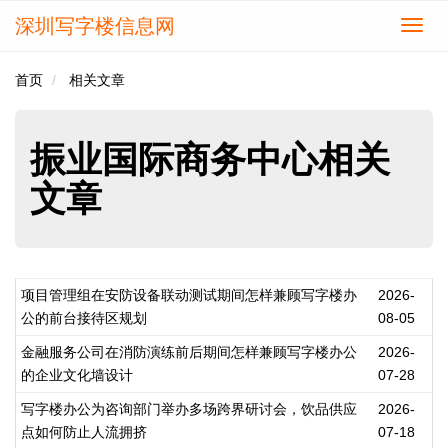
深圳写字楼信息网
切
换
导
首页
相关文章
航
振业国际商务中心相关
文章
项目管理组在安防设备联动测试期间怎样兼顾写字楼办
2026-
公的前台接待区规划
08-05
金融服务公司在消防演练前后期间怎样兼顾写字楼办公
2026-
的企业文化墙设计
07-28
写字楼办公为咨询部门举办多场跨界研讨会，饮品供应
2026-
点如何防止人流拥挤
07-18